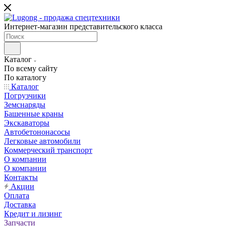
Интернет-магазин представительского класса
Каталог
По всему сайту
По каталогу
Каталог
Погрузчики
Земснаряды
Башенные краны
Экскаваторы
Автобетононасосы
Легковые автомобили
Коммерческий транспорт
О компании
О компании
Контакты
Акции
Оплата
Доставка
Кредит и лизинг
Запчасти