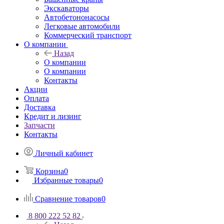
Экскаваторы
Автобетононасосы
Легковые автомобили
Коммерческий транспорт
О компании
Назад
О компании
О компании
Контакты
Акции
Оплата
Доставка
Кредит и лизинг
Запчасти
Контакты
Личный кабинет
Корзина
0
Избранные товары
0
Сравнение товаров
0
8 800 222 52 82