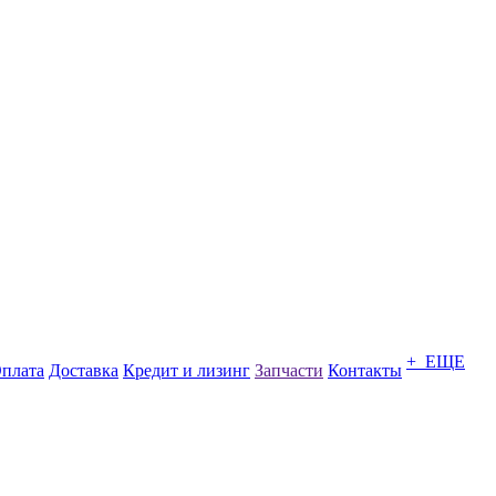
+ ЕЩЕ
плата
Доставка
Кредит и лизинг
Запчасти
Контакты