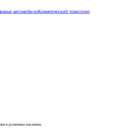
ковые автомобили
Коммерческий транспорт
 цен в розничных магазинах