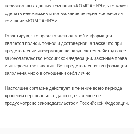
персональных данных компании <КОМПАНИЯ>, что может
сделать невозможным пользование интернет-сервисами
компании <КОМПАНИЯ>.
Гарантирую, что представленная мной информация
является полной, точной и достоверной, а также что при
представлении информации не нарушаются действующее
законодательство Российской Федерации, законные права
и интересы третьих лиц. Вся представленная информация
заполнена мною в отношении себя лично.
Настоящее согласие действует в течение всего периода
хранения персональных данных, если иное не
предусмотрено законодательством Российской Федерации.