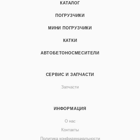
КАТАЛОГ
ПОГРУЗЧИКИ
МИНИ ПОГРУЗЧИКИ
КАТКИ
АВТОБЕТОНОСМЕСИТЕЛИ
СЕРВИС И ЗАПЧАСТИ
Запчасти
ИНФОРМАЦИЯ
О нас
Контакты
Политика конфиденциальности