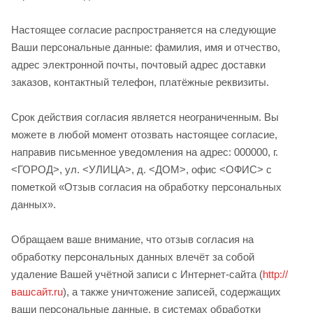
Настоящее согласие распространяется на следующие
Ваши персональные данные: фамилия, имя и отчество,
адрес электронной почты, почтовый адрес доставки
заказов, контактный телефон, платёжные реквизиты.
Срок действия согласия является неограниченным. Вы
можете в любой момент отозвать настоящее согласие,
направив письменное уведомления на адрес: 000000, г.
<ГОРОД>, ул. <УЛИЦА>, д. <ДОМ>, офис <ОФИС> с
пометкой «Отзыв согласия на обработку персональных
данных».
Обращаем ваше внимание, что отзыв согласия на
обработку персональных данных влечёт за собой
удаление Вашей учётной записи с Интернет-сайта (
http://
вашсайт.ru
), а также уничтожение записей, содержащих
ваши персональные данные, в системах обработки