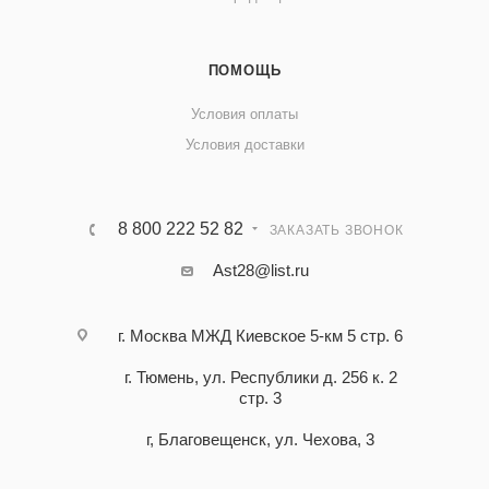
ПОМОЩЬ
Условия оплаты
Условия доставки
8 800 222 52 82
ЗАКАЗАТЬ ЗВОНОК
Ast28@list.ru
г. Москва МЖД Киевское 5-км 5 стр. 6
г. Тюмень, ул. Республики д. 256 к. 2
стр. 3
г, Благовещенск, ул. Чехова, 3