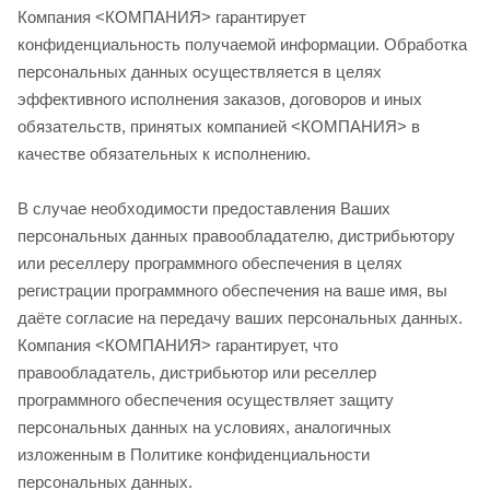
Компания <КОМПАНИЯ> гарантирует
конфиденциальность получаемой информации. Обработка
персональных данных осуществляется в целях
эффективного исполнения заказов, договоров и иных
обязательств, принятых компанией <КОМПАНИЯ> в
качестве обязательных к исполнению.
В случае необходимости предоставления Ваших
персональных данных правообладателю, дистрибьютору
или реселлеру программного обеспечения в целях
регистрации программного обеспечения на ваше имя, вы
даёте согласие на передачу ваших персональных данных.
Компания <КОМПАНИЯ> гарантирует, что
правообладатель, дистрибьютор или реселлер
программного обеспечения осуществляет защиту
персональных данных на условиях, аналогичных
изложенным в Политике конфиденциальности
персональных данных.