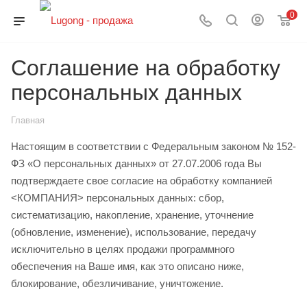
0
Соглашение на обработку
персональных данных
Главная
Настоящим в соответствии с Федеральным законом № 152-
ФЗ «О персональных данных» от 27.07.2006 года Вы
подтверждаете свое согласие на обработку компанией
<КОМПАНИЯ> персональных данных: сбор,
систематизацию, накопление, хранение, уточнение
(обновление, изменение), использование, передачу
исключительно в целях продажи программного
обеспечения на Ваше имя, как это описано ниже,
блокирование, обезличивание, уничтожение.