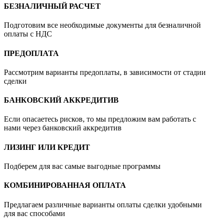
БЕЗНАЛИЧНЫЙ РАСЧЕТ
Подготовим все необходимые документы для безналичной
оплаты с НДС
ПРЕДОПЛАТА
Рассмотрим варианты предоплаты, в зависимости от стадии
сделки
БАНКОВСКИЙ АККРЕДИТИВ
Если опасаетесь рисков, то мы предложим вам работать с
нами через банковский аккредитив
ЛИЗИНГ ИЛИ КРЕДИТ
Подберем для вас самые выгодные программы
КОМБИНИРОВАННАЯ ОПЛАТА
Предлагаем различные варианты оплаты сделки удобными
для вас способами