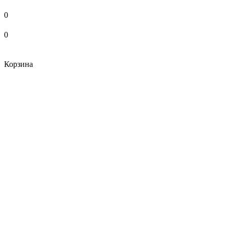
0
0
Корзина