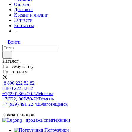
Оплата
Доставка
Кредит и лизинг
Запчасти
Контакты
...
Войти
Каталог
По всему сайту
По каталогу
8 800 222 52 82
8 800 222 52 82
+7(999) 366-50-52
Москва
+7(922) 007-50-72
Тюмень
+7 (929) 491-22-42
Благовещенск
Заказать звонок
Погрузчики