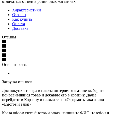
отличаться от цен в розничных магазинах
Характеристики
Отзывы
Как купить
Оплата
Доставка
Отзывы
Оставить отзыв
Загрузка отзывов...
Для покупки товара в нашем интернет-магазине выберите
понравившийся товар и добавьте его в корзину. Далее
перейдите в Корзину и нажмите на «Оформить заказ» или
«Быстрый заказ».
Когда оформляете быстрый заказ, напишите ФИО, телефон и