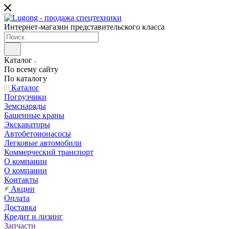
Интернет-магазин представительского класса
Каталог
По всему сайту
По каталогу
Каталог
Погрузчики
Земснаряды
Башенные краны
Экскаваторы
Автобетононасосы
Легковые автомобили
Коммерческий транспорт
О компании
О компании
Контакты
Акции
Оплата
Доставка
Кредит и лизинг
Запчасти