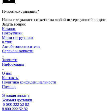
Нужна консультация?
Наши специалисты ответят на любой интересующий вопрос
Задать вопрос
Каталог
Погрузчики
Мини погрузчики
Катки
Автобетоносмесители
Сервис и запчасти
Запчасти
Информация
О нас
Контакты
Политика конфиденциальности
Помощь
Условия оплаты
Условия доставки
8 800 222 52 82
8 800 222 52 82