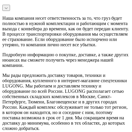
Наша компания несет ответственность за то, что груз будет
полностью в нужной комплектации и работающим с момента
выхода с конвейера до времени, как он будет передан клиенту.
В процессе транспортировки оборудования мы осуществляем
ее страхование. Если оборудование было испорчено или
утеряно, то компания лично несет все убытки.
Подробную информацию о покупке, доставке, а также других
нюансах вы сможете получить через менеджера нашей
компании.
Мы рады предложить доставку товаров, техники и
оборудования, купленного в интернет-магазине спецтехники
LUGONG. Мы работаем и доставляем технику и
оборудование по всей России. LUGONG располагает сетью
собственных складских комплексов в Москве, Санкт-
Петербурге, Тюмени, Благовещенске и в других городах
России. Каждый комплекс обслуживает не только тот регион,
в котором он находится, но и соседние с ним, поэтому
поставка возможна в срок от 1 дня. Мы сокращаем время на
доставку до минимума, особенно в тех областях, до которых
сложно добраться.