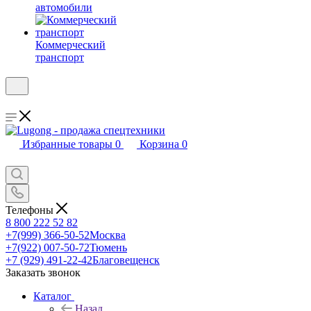
автомобили
Коммерческий
транспорт
Избранные товары
0
Корзина
0
Телефоны
8 800 222 52 82
+7(999) 366-50-52
Москва
+7(922) 007-50-72
Тюмень
+7 (929) 491-22-42
Благовещенск
Заказать звонок
Каталог
Назад