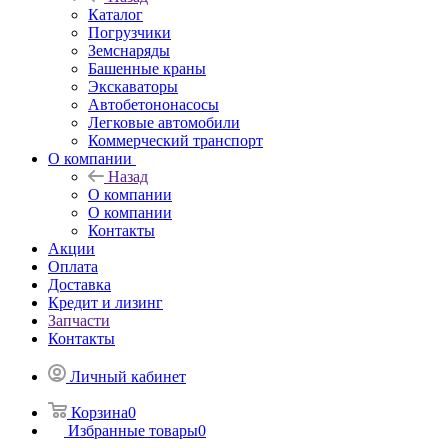
Каталог
Погрузчики
Земснаряды
Башенные краны
Экскаваторы
Автобетононасосы
Легковые автомобили
Коммерческий транспорт
О компании
Назад
О компании
О компании
Контакты
Акции
Оплата
Доставка
Кредит и лизинг
Запчасти
Контакты
Личный кабинет
Корзина
0
Избранные товары
0