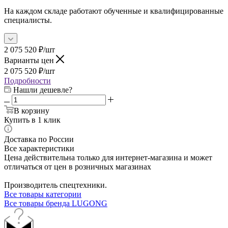
На каждом складе работают обученные и квалифицированные
специалисты.
2 075 520
₽
/шт
Варианты цен
2 075 520
₽
/шт
Подробности
Нашли дешевле?
В корзину
Купить в 1 клик
Доставка по России
Все характеристики
Цена действительна только для интернет-магазина и может
отличаться от цен в розничных магазинах
Производитель спецтехники.
Все товары категории
Все товары бренда LUGONG