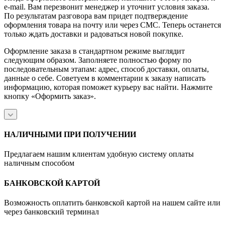
e-mail. Вам перезвонит менеджер и уточнит условия заказа.
По результатам разговора вам придет подтверждение
оформления товара на почту или через СМС. Теперь останется
только ждать доставки и радоваться новой покупке.
Оформление заказа в стандартном режиме выглядит
следующим образом. Заполняете полностью форму по
последовательным этапам: адрес, способ доставки, оплаты,
данные о себе. Советуем в комментарии к заказу написать
информацию, которая поможет курьеру вас найти. Нажмите
кнопку «Оформить заказ».
НАЛИЧНЫМИ ПРИ ПОЛУЧЕНИИ
Предлагаем нашим клиентам удобную систему оплаты
наличным способом
БАНКОВСКОЙ КАРТОЙ
Возможность оплатить банковской картой на нашем сайте или
через банковский терминал