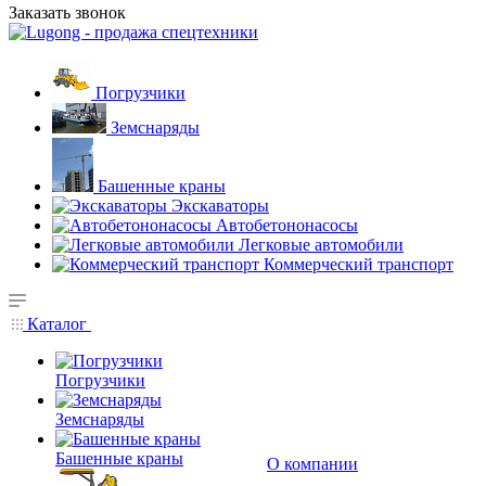
Заказать звонок
Погрузчики
Земснаряды
Башенные краны
Экскаваторы
Автобетононасосы
Легковые автомобили
Коммерческий транспорт
Каталог
Погрузчики
Земснаряды
Башенные краны
О компании