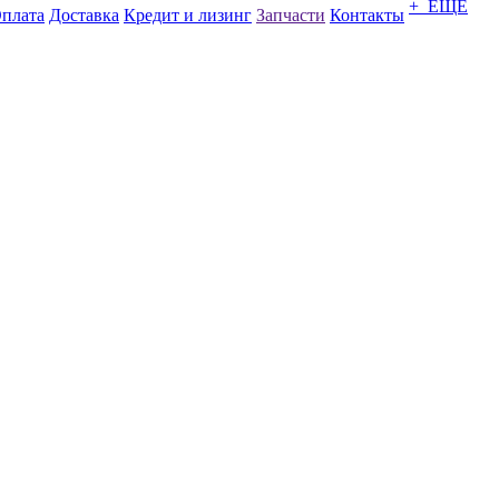
+ ЕЩЕ
плата
Доставка
Кредит и лизинг
Запчасти
Контакты