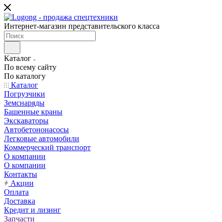
Интернет-магазин представительского класса
Каталог
По всему сайту
По каталогу
Каталог
Погрузчики
Земснаряды
Башенные краны
Экскаваторы
Автобетононасосы
Легковые автомобили
Коммерческий транспорт
О компании
О компании
Контакты
Акции
Оплата
Доставка
Кредит и лизинг
Запчасти