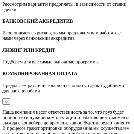
Рассмотрим варианты предоплаты, в зависимости от стадии
сделки
БАНКОВСКИЙ АККРЕДИТИВ
Если опасаетесь рисков, то мы предложим вам работать с
нами через банковский аккредитив
ЛИЗИНГ ИЛИ КРЕДИТ
Подберем для вас самые выгодные программы
КОМБИНИРОВАННАЯ ОПЛАТА
Предлагаем различные варианты оплаты сделки удобными
для вас способами
Наша компания несет ответственность за то, что груз будет
полностью в нужной комплектации и работающим с момента
выхода с конвейера до времени, как он будет передан клиенту.
В процессе транспортировки оборудования мы осуществляем
ее страхование. Если оборудование было испорчено или