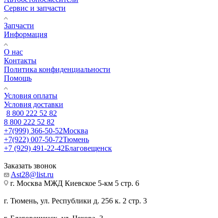
Сервис и запчасти
Запчасти
Информация
О нас
Контакты
Политика конфиденциальности
Помощь
Условия оплаты
Условия доставки
8 800 222 52 82
8 800 222 52 82
+7(999) 366-50-52
Москва
+7(922) 007-50-72
Тюмень
+7 (929) 491-22-42
Благовещенск
Заказать звонок
Ast28@list.ru
г. Москва МЖД Киевское 5-км 5 стр. 6
г. Тюмень, ул. Республики д. 256 к. 2 стр. 3