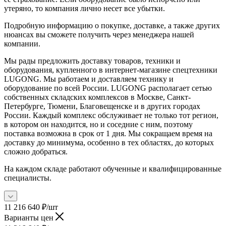
утеряно, то компания лично несет все убытки.
Подробную информацию о покупке, доставке, а также других
нюансах вы сможете получить через менеджера нашей
компании.
Мы рады предложить доставку товаров, техники и
оборудования, купленного в интернет-магазине спецтехники
LUGONG. Мы работаем и доставляем технику и
оборудование по всей России. LUGONG располагает сетью
собственных складских комплексов в Москве, Санкт-
Петербурге, Тюмени, Благовещенске и в других городах
России. Каждый комплекс обслуживает не только тот регион,
в котором он находится, но и соседние с ним, поэтому
поставка возможна в срок от 1 дня. Мы сокращаем время на
доставку до минимума, особенно в тех областях, до которых
сложно добраться.
На каждом складе работают обученные и квалифицированные
специалисты.
11 216 640
₽
/шт
Варианты цен