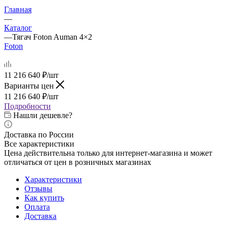
Главная
—
Каталог
—
Тягач Foton Auman 4×2
Foton
11 216 640
₽
/шт
Варианты цен
11 216 640
₽
/шт
Подробности
Нашли дешевле?
Доставка по России
Все характеристики
Цена действительна только для интернет-магазина и может
отличаться от цен в розничных магазинах
Характеристики
Отзывы
Как купить
Оплата
Доставка