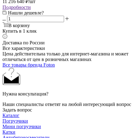
11 216 640
₽
/шт
Подробности
Нашли дешевле?
В корзину
Купить в 1 клик
Доставка по России
Все характеристики
Цена действительна только для интернет-магазина и может
отличаться от цен в розничных магазинах
Все товары бренда Foton
Нужна консультация?
Наши специалисты ответят на любой интересующий вопрос
Задать вопрос
Каталог
Погрузчики
Мини погрузчики
Катки
Автобетоносмесители