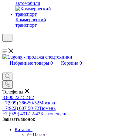
автомобили
Коммерческий
транспорт
Избранные товары
0
Корзина
0
Телефоны
8 800 222 52 82
+7(999) 366-50-52
Москва
+7(922) 007-50-72
Тюмень
+7 (929) 491-22-42
Благовещенск
Заказать звонок
Каталог
Назад