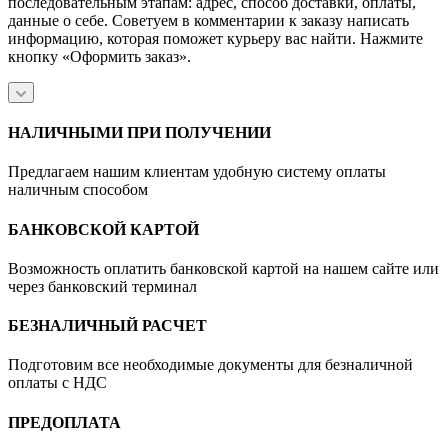
последовательным этапам: адрес, способ доставки, оплаты,
данные о себе. Советуем в комментарии к заказу написать
информацию, которая поможет курьеру вас найти. Нажмите
кнопку «Оформить заказ».
НАЛИЧНЫМИ ПРИ ПОЛУЧЕНИИ
Предлагаем нашим клиентам удобную систему оплаты
наличным способом
БАНКОВСКОЙ КАРТОЙ
Возможность оплатить банковской картой на нашем сайте или
через банковский терминал
БЕЗНАЛИЧНЫЙ РАСЧЕТ
Подготовим все необходимые документы для безналичной
оплаты с НДС
ПРЕДОПЛАТА