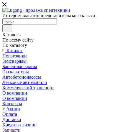
Интернет-магазин представительского класса
Каталог
По всему сайту
По каталогу
Каталог
Погрузчики
Земснаряды
Башенные краны
Экскаваторы
Автобетононасосы
Легковые автомобили
Коммерческий транспорт
О компании
О компании
Контакты
Акции
Оплата
Доставка
Кредит и лизинг
Запчасти