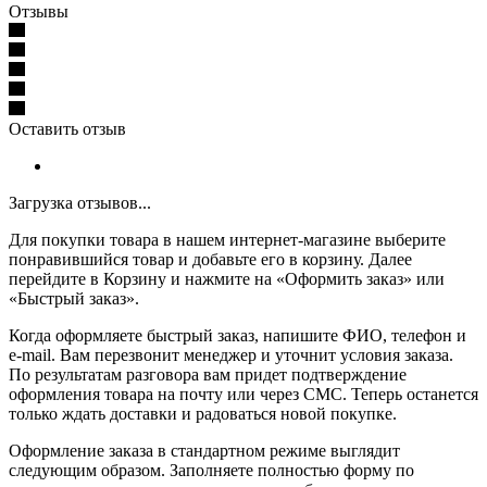
Отзывы
Оставить отзыв
Загрузка отзывов...
Для покупки товара в нашем интернет-магазине выберите
понравившийся товар и добавьте его в корзину. Далее
перейдите в Корзину и нажмите на «Оформить заказ» или
«Быстрый заказ».
Когда оформляете быстрый заказ, напишите ФИО, телефон и
e-mail. Вам перезвонит менеджер и уточнит условия заказа.
По результатам разговора вам придет подтверждение
оформления товара на почту или через СМС. Теперь останется
только ждать доставки и радоваться новой покупке.
Оформление заказа в стандартном режиме выглядит
следующим образом. Заполняете полностью форму по