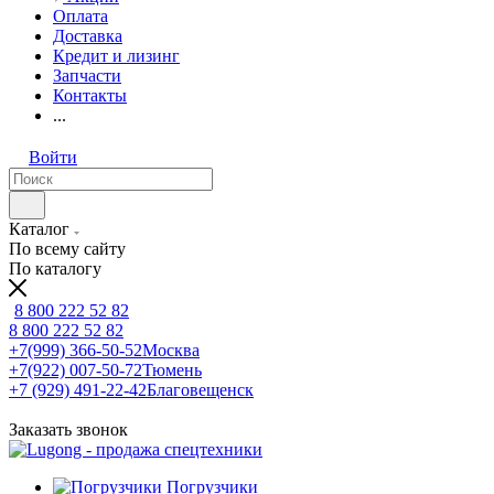
Оплата
Доставка
Кредит и лизинг
Запчасти
Контакты
...
Войти
Каталог
По всему сайту
По каталогу
8 800 222 52 82
8 800 222 52 82
+7(999) 366-50-52
Москва
+7(922) 007-50-72
Тюмень
+7 (929) 491-22-42
Благовещенск
Заказать звонок
Погрузчики