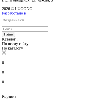
г, Благовещенск, ул. Чехова, 3
2026 © LUGONG
Разработано в
Найти
Каталог
По всему сайту
По каталогу
0
0
0
Корзина