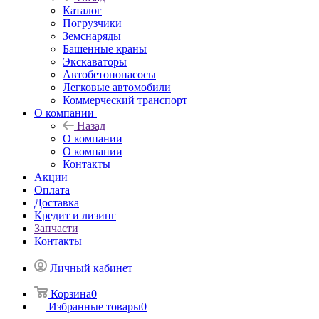
Каталог
Погрузчики
Земснаряды
Башенные краны
Экскаваторы
Автобетононасосы
Легковые автомобили
Коммерческий транспорт
О компании
Назад
О компании
О компании
Контакты
Акции
Оплата
Доставка
Кредит и лизинг
Запчасти
Контакты
Личный кабинет
Корзина
0
Избранные товары
0