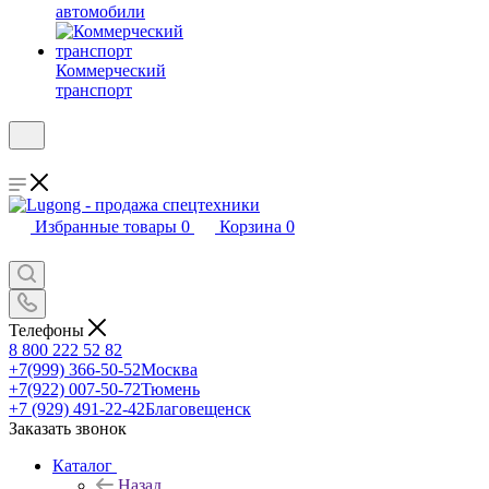
автомобили
Коммерческий
транспорт
Избранные товары
0
Корзина
0
Телефоны
8 800 222 52 82
+7(999) 366-50-52
Москва
+7(922) 007-50-72
Тюмень
+7 (929) 491-22-42
Благовещенск
Заказать звонок
Каталог
Назад