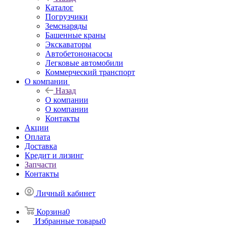
Каталог
Погрузчики
Земснаряды
Башенные краны
Экскаваторы
Автобетононасосы
Легковые автомобили
Коммерческий транспорт
О компании
Назад
О компании
О компании
Контакты
Акции
Оплата
Доставка
Кредит и лизинг
Запчасти
Контакты
Личный кабинет
Корзина
0
Избранные товары
0