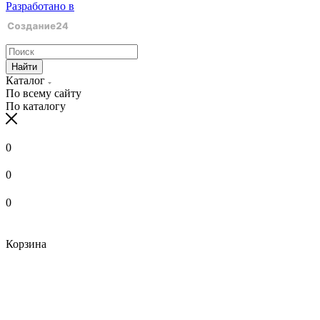
Разработано в
Найти
Каталог
По всему сайту
По каталогу
0
0
0
Корзина