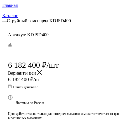
Главная
—
Каталог
—
Струйный земснаряд KDJSD400
Артикул:
KDJSD400
6 182 400
₽
/шт
Варианты цен
6 182 400
₽
/шт
Нашли дешевле?
Доставка по России
Цена действительна только для интернет-магазина и может отличаться от цен
в розничных магазинах