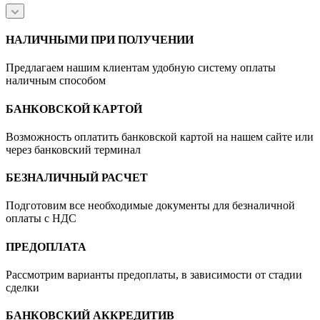
НАЛИЧНЫМИ ПРИ ПОЛУЧЕНИИ
Предлагаем нашим клиентам удобную систему оплаты
наличным способом
БАНКОВСКОЙ КАРТОЙ
Возможность оплатить банковской картой на нашем сайте или
через банковский терминал
БЕЗНАЛИЧНЫЙ РАСЧЕТ
Подготовим все необходимые документы для безналичной
оплаты с НДС
ПРЕДОПЛАТА
Рассмотрим варианты предоплаты, в зависимости от стадии
сделки
БАНКОВСКИЙ АККРЕДИТИВ