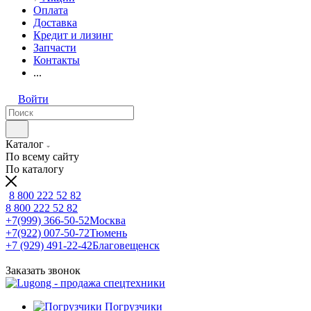
Оплата
Доставка
Кредит и лизинг
Запчасти
Контакты
...
Войти
Каталог
По всему сайту
По каталогу
8 800 222 52 82
8 800 222 52 82
+7(999) 366-50-52
Москва
+7(922) 007-50-72
Тюмень
+7 (929) 491-22-42
Благовещенск
Заказать звонок
Погрузчики