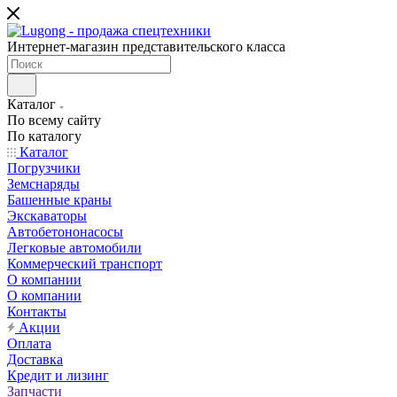
Интернет-магазин представительского класса
Каталог
По всему сайту
По каталогу
Каталог
Погрузчики
Земснаряды
Башенные краны
Экскаваторы
Автобетононасосы
Легковые автомобили
Коммерческий транспорт
О компании
О компании
Контакты
Акции
Оплата
Доставка
Кредит и лизинг
Запчасти