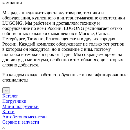
компании.
Мы рады предложить доставку товаров, техники и
оборудования, купленного в интернет-магазине спецтехники
LUGONG. Мы работаем и доставляем технику и
оборудование по всей России. LUGONG располагает сетью
собственных складских комплексов в Москве, Санкт-
Петербурге, Тюмени, Благовещенске и в других городах
России. Каждый комплекс обслуживает не только тот регион,
в котором он находится, но и соседние с ним, поэтому
поставка возможна в срок от 1 дня. Мы сокращаем время на
доставку до минимума, особенно в тех областях, до которых
сложно добраться.
На каждом складе работают обученные и квалифицированные
специалисты.
Каталог
Погрузчики
Мини погрузчики
Катки
Автобетоносмесители
Сервис и запчасти