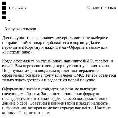
Оставить отзыв
Нет оценок
Загрузка отзывов...
Для покупки товара в нашем интернет-магазине выберите
понравившийся товар и добавьте его в корзину. Далее
перейдите в Корзину и нажмите на «Оформить заказ» или
«Быстрый заказ».
Когда оформляете быстрый заказ, напишите ФИО, телефон и
e-mail. Вам перезвонит менеджер и уточнит условия заказа.
По результатам разговора вам придет подтверждение
оформления товара на почту или через СМС. Теперь останется
только ждать доставки и радоваться новой покупке.
Оформление заказа в стандартном режиме выглядит
следующим образом. Заполняете полностью форму по
последовательным этапам: адрес, способ доставки, оплаты,
данные о себе. Советуем в комментарии к заказу написать
информацию, которая поможет курьеру вас найти. Нажмите
кнопку «Оформить заказ».