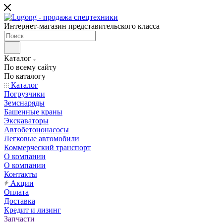
Интернет-магазин представительского класса
Каталог
По всему сайту
По каталогу
Каталог
Погрузчики
Земснаряды
Башенные краны
Экскаваторы
Автобетононасосы
Легковые автомобили
Коммерческий транспорт
О компании
О компании
Контакты
Акции
Оплата
Доставка
Кредит и лизинг
Запчасти