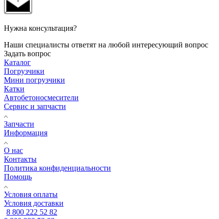
Нужна консультация?
Наши специалисты ответят на любой интересующий вопрос
Задать вопрос
Каталог
Погрузчики
Мини погрузчики
Катки
Автобетоносмесители
Сервис и запчасти
Запчасти
Информация
О нас
Контакты
Политика конфиденциальности
Помощь
Условия оплаты
Условия доставки
8 800 222 52 82