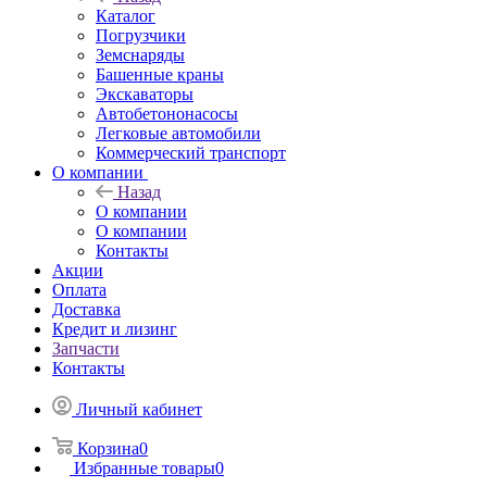
Каталог
Погрузчики
Земснаряды
Башенные краны
Экскаваторы
Автобетононасосы
Легковые автомобили
Коммерческий транспорт
О компании
Назад
О компании
О компании
Контакты
Акции
Оплата
Доставка
Кредит и лизинг
Запчасти
Контакты
Личный кабинет
Корзина
0
Избранные товары
0