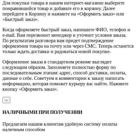
Для покупки товара в нашем интернет-магазине выберите
понравившийся товар и добавьте его в корзину. Далее
перейдите в Корзину и нажмите на «Оформить заказ» или
«Быстрый заказ».
Когда оформляете быстрый заказ, напишите ФИО, телефон и
e-mail. Вам перезвонит менеджер и уточнит условия заказа.
По результатам разговора вам придет подтверждение
оформления товара на почту или через СМС. Теперь останется
только ждать доставки и радоваться новой покупке.
Оформление заказа в стандартном режиме выглядит
следующим образом. Заполняете полностью форму по
последовательным этапам: адрес, способ доставки, оплаты,
данные о себе. Советуем в комментарии к заказу написать
информацию, которая поможет курьеру вас найти. Нажмите
кнопку «Оформить заказ».
НАЛИЧНЫМИ ПРИ ПОЛУЧЕНИИ
Предлагаем нашим клиентам удобную систему оплаты
наличным способом