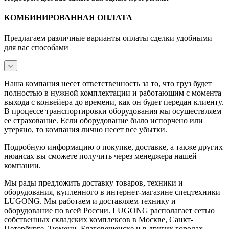
КОМБИНИРОВАННАЯ ОПЛАТА
Предлагаем различные варианты оплаты сделки удобными
для вас способами
Наша компания несет ответственность за то, что груз будет
полностью в нужной комплектации и работающим с момента
выхода с конвейера до времени, как он будет передан клиенту.
В процессе транспортировки оборудования мы осуществляем
ее страхование. Если оборудование было испорчено или
утеряно, то компания лично несет все убытки.
Подробную информацию о покупке, доставке, а также других
нюансах вы сможете получить через менеджера нашей
компании.
Мы рады предложить доставку товаров, техники и
оборудования, купленного в интернет-магазине спецтехники
LUGONG. Мы работаем и доставляем технику и
оборудование по всей России. LUGONG располагает сетью
собственных складских комплексов в Москве, Санкт-
Петербурге, Тюмени, Благовещенске и в других городах