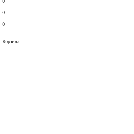
0
0
0
Корзина