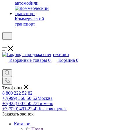
автомобили
Коммерческий
транспорт
Избранные товары
0
Корзина
0
Телефоны
8 800 222 52 82
+7(999) 366-50-52
Москва
+7(922) 007-50-72
Тюмень
+7 (929) 491-22-42
Благовещенск
Заказать звонок
Каталог
Назад