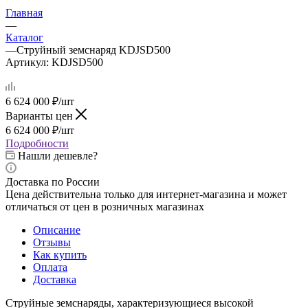
Главная
—
Каталог
—
Струйный земснаряд KDJSD500
Артикул:
KDJSD500
6 624 000
₽
/шт
Варианты цен
6 624 000
₽
/шт
Подробности
Нашли дешевле?
Доставка по России
Цена действительна только для интернет-магазина и может
отличаться от цен в розничных магазинах
Описание
Отзывы
Как купить
Оплата
Доставка
Струйные земснаряды, характеризующиеся высокой