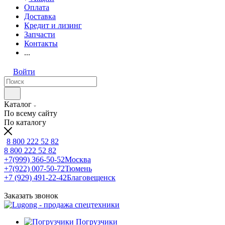
Оплата
Доставка
Кредит и лизинг
Запчасти
Контакты
...
Войти
Каталог
По всему сайту
По каталогу
8 800 222 52 82
8 800 222 52 82
+7(999) 366-50-52
Москва
+7(922) 007-50-72
Тюмень
+7 (929) 491-22-42
Благовещенск
Заказать звонок
Погрузчики