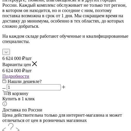
России. Каждый комплекс обслуживает не только тот регион,
в котором он находится, но и соседние с ним, поэтому
поставка возможна в срок от 1 дня. Мы сокращаем время на
доставку до минимума, особенно в тех областях, до которых
сложно добраться.
На каждом складе работают обученные и квалифицированные
специалисты.
6 624 000
₽
/шт
Варианты цен
6 624 000
₽
/шт
Подробности
Нашли дешевле?
В корзину
Купить в 1 клик
Доставка по России
Цена действительна только для интернет-магазина и может
отличаться от цен в розничных магазинах