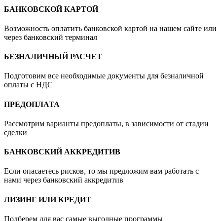
БАНКОВСКОЙ КАРТОЙ
Возможность оплатить банковской картой на нашем сайте или
через банковский терминал
БЕЗНАЛИЧНЫЙ РАСЧЕТ
Подготовим все необходимые документы для безналичной
оплаты с НДС
ПРЕДОПЛАТА
Рассмотрим варианты предоплаты, в зависимости от стадии
сделки
БАНКОВСКИЙ АККРЕДИТИВ
Если опасаетесь рисков, то мы предложим вам работать с
нами через банковский аккредитив
ЛИЗИНГ ИЛИ КРЕДИТ
Подберем для вас самые выгодные программы